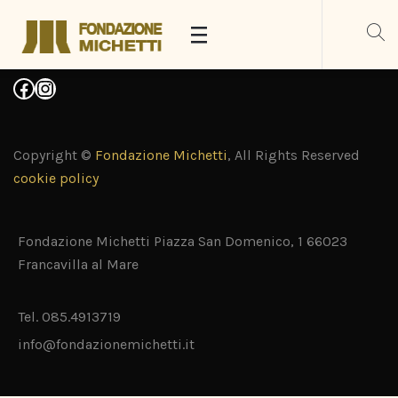
Copyright ©
Fondazione Michetti
, All Rights Reserved
cookie policy
Fondazione Michetti Piazza San Domenico, 1 66023
Francavilla al Mare
Tel. 085.4913719
info@fondazionemichetti.it